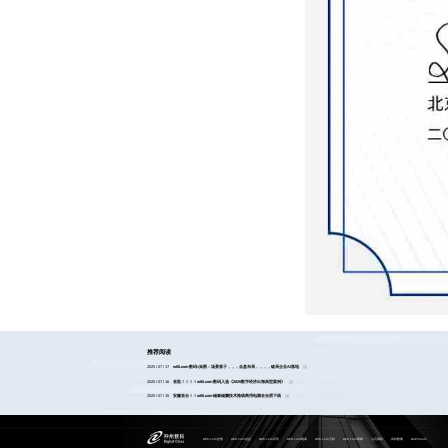
推荐阅读
2025 / 07 / 17
w66.com数码×岚图：场景落子，，，全盘布局，，，，破局企业AI落地
2025 / 07 / 16
首批！！！！w66.com数码入选《2025数字经济出海典型案例》
2025 / 07 / 15
安徽首台！！w66.com鲲泰鲲鹏技术路线商用电脑在合肥下线
w66.com控股
w66.com信息
w66.com问学
w66.com鲲泰
w66.com云科
w66.com商桥
山石网科
高科数聚
GoPomelo